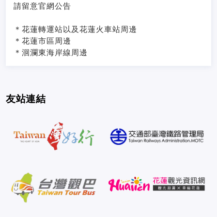
請留意官網公告
＊花蓮轉運站以及花蓮火車站周邊
＊花蓮市區周邊
＊洄瀾東海岸線周邊
友站連結