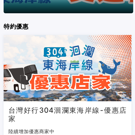
特約優惠
台灣好行304洄瀾東海岸線-優惠店
家
陸續增加優惠商家中