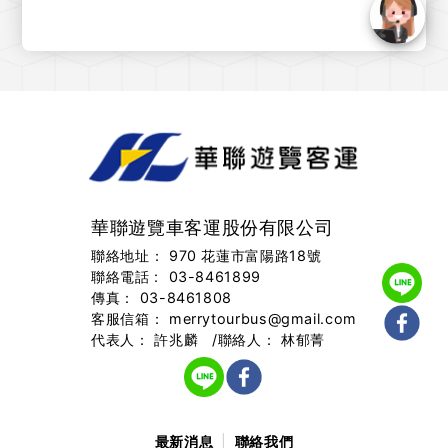
華聯遊覽車客運股份有限公司
聯絡地址： 970 花蓮市富陽路18號
聯絡電話 :
03-8461899
傳真：
03-8461808
客服信箱：
merrytourbus@gmail.com
代表人： 許兆麟 /聯絡人： 林郁菁
最新消息
聯絡我們