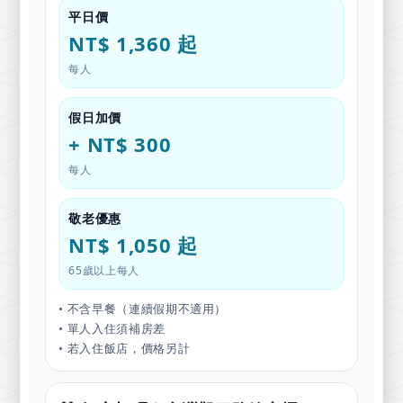
平日價
NT$ 1,360 起
每人
假日加價
+ NT$ 300
每人
敬老優惠
NT$ 1,050 起
65歲以上每人
• 不含早餐（連續假期不適用）
• 單人入住須補房差
• 若入住飯店，價格另計