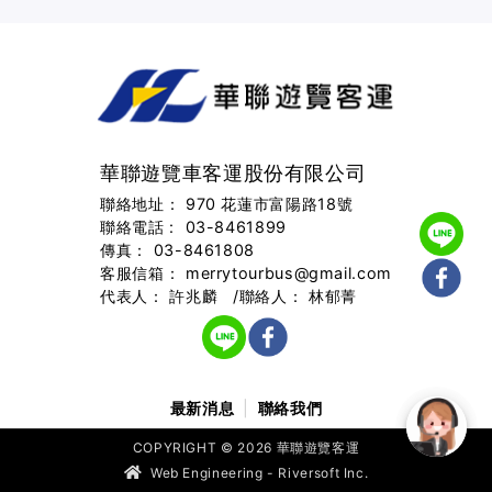
華聯遊覽車客運股份有限公司
聯絡地址： 970 花蓮市富陽路18號
聯絡電話 :
03-8461899
傳真：
03-8461808
客服信箱：
merrytourbus@gmail.com
代表人： 許兆麟 /聯絡人： 林郁菁
最新消息
聯絡我們
COPYRIGHT ©
2026
華聯遊覽客運
Web Engineering - Riversoft Inc.