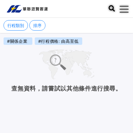
行程類別
排序
#關係企業
#行程價格: 由高至低
查無資料，請嘗試以其他條件進行搜尋。